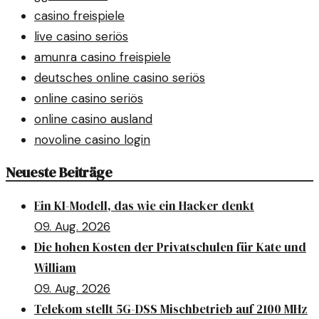
casino freispiele
live casino seriös
amunra casino freispiele
deutsches online casino seriös
online casino seriös
online casino ausland
novoline casino login
Neueste Beiträge
Ein KI-Modell, das wie ein Hacker denkt
09. Aug. 2026
Die hohen Kosten der Privatschulen für Kate und
William
09. Aug. 2026
Telekom stellt 5G-DSS Mischbetrieb auf 2100 MHz