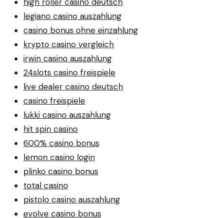
high roller casino deutsch
legiano casino auszahlung
casino bonus ohne einzahlung
krypto casino vergleich
irwin casino auszahlung
24slots casino freispiele
live dealer casino deutsch
casino freispiele
lukki casino auszahlung
hit spin casino
600% casino bonus
lemon casino login
plinko casino bonus
total casino
pistolo casino auszahlung
evolve casino bonus