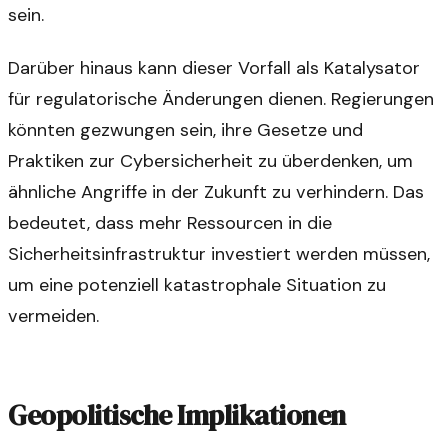
sein.
Darüber hinaus kann dieser Vorfall als Katalysator
für regulatorische Änderungen dienen. Regierungen
könnten gezwungen sein, ihre Gesetze und
Praktiken zur Cybersicherheit zu überdenken, um
ähnliche Angriffe in der Zukunft zu verhindern. Das
bedeutet, dass mehr Ressourcen in die
Sicherheitsinfrastruktur investiert werden müssen,
um eine potenziell katastrophale Situation zu
vermeiden.
Geopolitische Implikationen