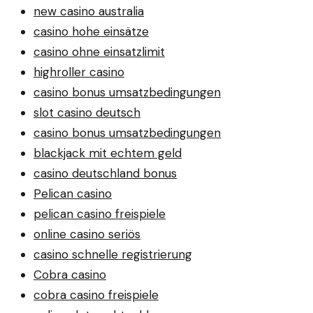
new casino australia
casino hohe einsätze
casino ohne einsatzlimit
highroller casino
casino bonus umsatzbedingungen
slot casino deutsch
casino bonus umsatzbedingungen
blackjack mit echtem geld
casino deutschland bonus
Pelican casino
pelican casino freispiele
online casino seriös
casino schnelle registrierung
Cobra casino
cobra casino freispiele