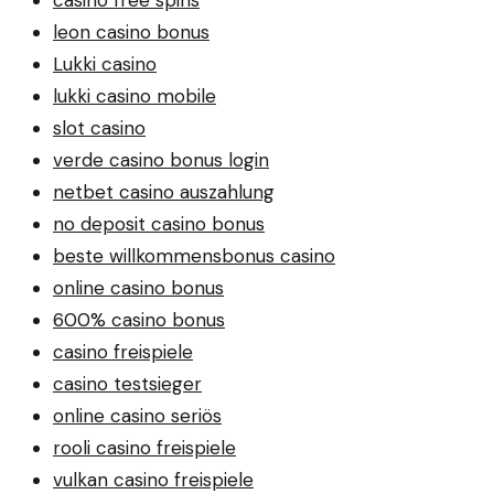
leon casino bonus
Lukki casino
lukki casino mobile
slot casino
verde casino bonus login
netbet casino auszahlung
no deposit casino bonus
beste willkommensbonus casino
online casino bonus
600% casino bonus
casino freispiele
casino testsieger
online casino seriös
rooli casino freispiele
vulkan casino freispiele