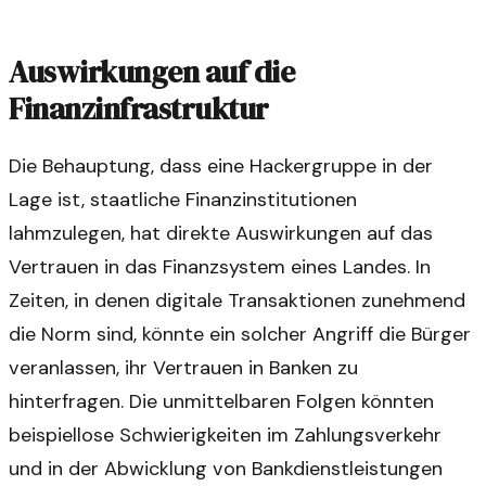
Auswirkungen auf die
Finanzinfrastruktur
Die Behauptung, dass eine Hackergruppe in der
Lage ist, staatliche Finanzinstitutionen
lahmzulegen, hat direkte Auswirkungen auf das
Vertrauen in das Finanzsystem eines Landes. In
Zeiten, in denen digitale Transaktionen zunehmend
die Norm sind, könnte ein solcher Angriff die Bürger
veranlassen, ihr Vertrauen in Banken zu
hinterfragen. Die unmittelbaren Folgen könnten
beispiellose Schwierigkeiten im Zahlungsverkehr
und in der Abwicklung von Bankdienstleistungen