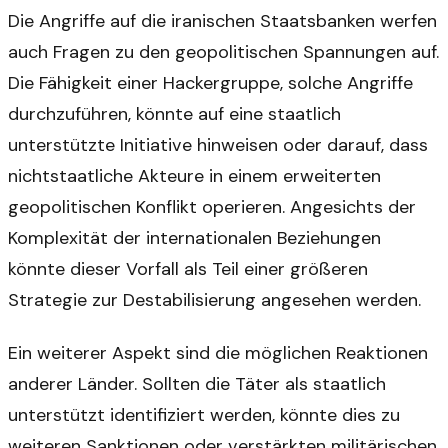
Die Angriffe auf die iranischen Staatsbanken werfen
auch Fragen zu den geopolitischen Spannungen auf.
Die Fähigkeit einer Hackergruppe, solche Angriffe
durchzuführen, könnte auf eine staatlich
unterstützte Initiative hinweisen oder darauf, dass
nichtstaatliche Akteure in einem erweiterten
geopolitischen Konflikt operieren. Angesichts der
Komplexität der internationalen Beziehungen
könnte dieser Vorfall als Teil einer größeren
Strategie zur Destabilisierung angesehen werden.
Ein weiterer Aspekt sind die möglichen Reaktionen
anderer Länder. Sollten die Täter als staatlich
unterstützt identifiziert werden, könnte dies zu
weiteren Sanktionen oder verstärkten militärischen