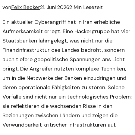
von
Felix Becker
21. Juni 2026
2
Min Lesezeit
Ein aktueller Cyberangriff hat in Iran erhebliche
Aufmerksamkeit erregt. Eine Hackergruppe hat vier
Staatsbanken lahmgelegt, was nicht nur die
Finanzinfrastruktur des Landes bedroht, sondern
auch tiefere geopolitische Spannungen ans Licht
bringt. Die Angreifer nutzten komplexe Techniken,
um in die Netzwerke der Banken einzudringen und
deren operationale Fähigkeiten zu stören. Solche
Vorfälle sind nicht nur ein technologisches Problem;
sie reflektieren die wachsenden Risse in den
Beziehungen zwischen Ländern und zeigen die
Verwundbarkeit kritischer Infrastrukturen auf.