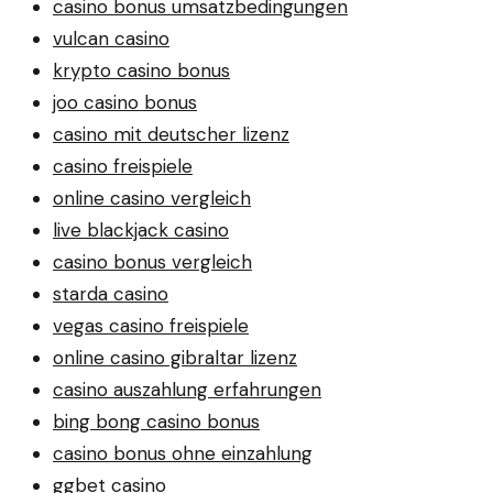
casino bonus umsatzbedingungen
vulcan casino
krypto casino bonus
joo casino bonus
casino mit deutscher lizenz
casino freispiele
online casino vergleich
live blackjack casino
casino bonus vergleich
starda casino
vegas casino freispiele
online casino gibraltar lizenz
casino auszahlung erfahrungen
bing bong casino bonus
casino bonus ohne einzahlung
ggbet casino