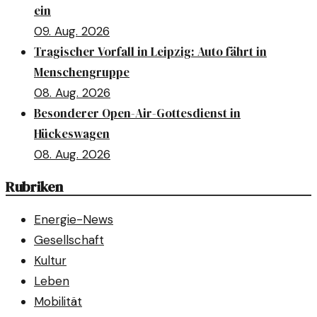
ein
09. Aug. 2026
Tragischer Vorfall in Leipzig: Auto fährt in
Menschengruppe
08. Aug. 2026
Besonderer Open-Air-Gottesdienst in
Hückeswagen
08. Aug. 2026
Rubriken
Energie-News
Gesellschaft
Kultur
Leben
Mobilität