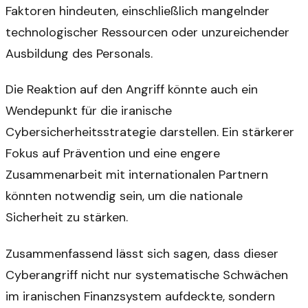
Faktoren hindeuten, einschließlich mangelnder
technologischer Ressourcen oder unzureichender
Ausbildung des Personals.
Die Reaktion auf den Angriff könnte auch ein
Wendepunkt für die iranische
Cybersicherheitsstrategie darstellen. Ein stärkerer
Fokus auf Prävention und eine engere
Zusammenarbeit mit internationalen Partnern
könnten notwendig sein, um die nationale
Sicherheit zu stärken.
Zusammenfassend lässt sich sagen, dass dieser
Cyberangriff nicht nur systematische Schwächen
im iranischen Finanzsystem aufdeckte, sondern