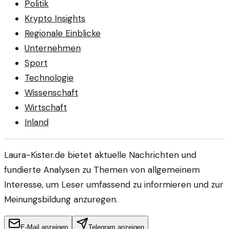
Politik
Krypto Insights
Regionale Einblicke
Unternehmen
Sport
Technologie
Wissenschaft
Wirtschaft
Inland
Laura-Kister.de bietet aktuelle Nachrichten und
fundierte Analysen zu Themen von allgemeinem
Interesse, um Leser umfassend zu informieren und zur
Meinungsbildung anzuregen.
E-Mail anzeigen
Telegram anzeigen