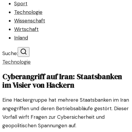
Sport
Technologie
Wissenschaft
Wirtschaft
Inland
Suche:
Technologie
Cyberangriff auf Iran: Staatsbanken
im Visier von Hackern
Eine Hackergruppe hat mehrere Staatsbanken im Iran
angegriffen und deren Betriebsabläufe gestört. Dieser
Vorfall wirft Fragen zur Cybersicherheit und
geopolitischen Spannungen auf.