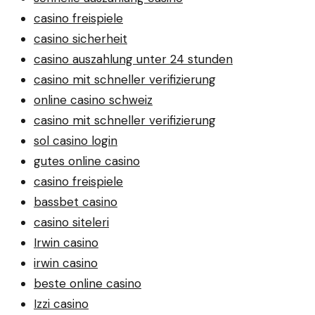
casino freispiele
casino sicherheit
casino auszahlung unter 24 stunden
casino mit schneller verifizierung
online casino schweiz
casino mit schneller verifizierung
sol casino login
gutes online casino
casino freispiele
bassbet casino
casino siteleri
Irwin casino
irwin casino
beste online casino
Izzi casino