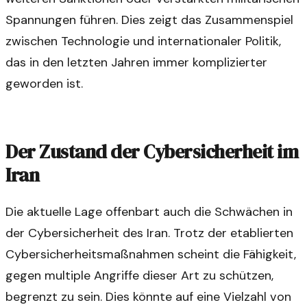
Spannungen führen. Dies zeigt das Zusammenspiel
zwischen Technologie und internationaler Politik,
das in den letzten Jahren immer komplizierter
geworden ist.
Der Zustand der Cybersicherheit im
Iran
Die aktuelle Lage offenbart auch die Schwächen in
der Cybersicherheit des Iran. Trotz der etablierten
Cybersicherheitsmaßnahmen scheint die Fähigkeit,
gegen multiple Angriffe dieser Art zu schützen,
begrenzt zu sein. Dies könnte auf eine Vielzahl von