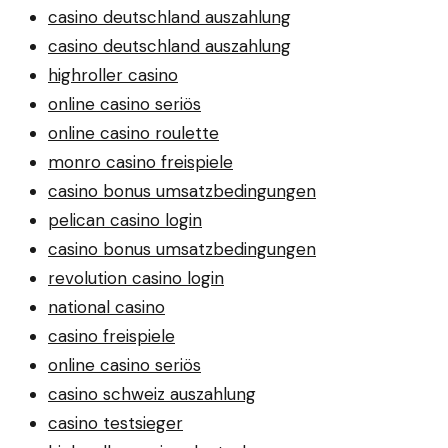
casino deutschland auszahlung
casino deutschland auszahlung
highroller casino
online casino seriös
online casino roulette
monro casino freispiele
casino bonus umsatzbedingungen
pelican casino login
casino bonus umsatzbedingungen
revolution casino login
national casino
casino freispiele
online casino seriös
casino schweiz auszahlung
casino testsieger