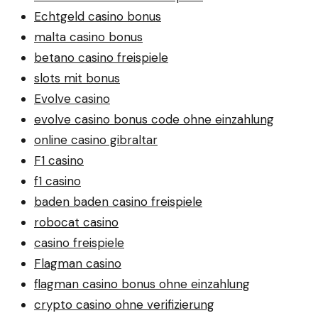
Echtgeld casino bonus
malta casino bonus
betano casino freispiele
slots mit bonus
Evolve casino
evolve casino bonus code ohne einzahlung
online casino gibraltar
F1 casino
f1 casino
baden baden casino freispiele
robocat casino
casino freispiele
Flagman casino
flagman casino bonus ohne einzahlung
crypto casino ohne verifizierung