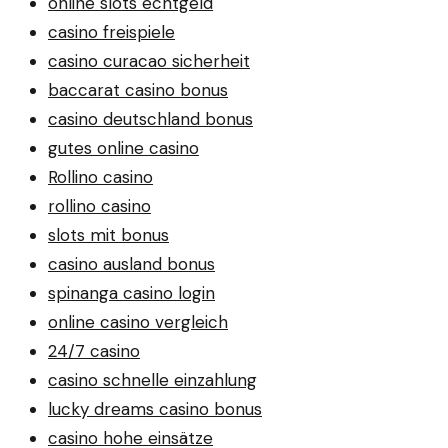
online slots echtgeld
casino freispiele
casino curacao sicherheit
baccarat casino bonus
casino deutschland bonus
gutes online casino
Rollino casino
rollino casino
slots mit bonus
casino ausland bonus
spinanga casino login
online casino vergleich
24/7 casino
casino schnelle einzahlung
lucky dreams casino bonus
casino hohe einsätze