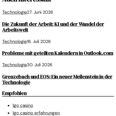
Technologie
27. Juni 2026
Die Zukunft der Arbeit: KI und der Wandel der
Arbeitswelt
Technologie
18. Juli 2026
Probleme mit geteilten Kalendern in Outlook.com
Technologie
30. Juli 2026
Grenzebach und EOS: Ein neuer Meilenstein in der
Technologie
Empfohlen
1go casino
1go casino erfahrungen