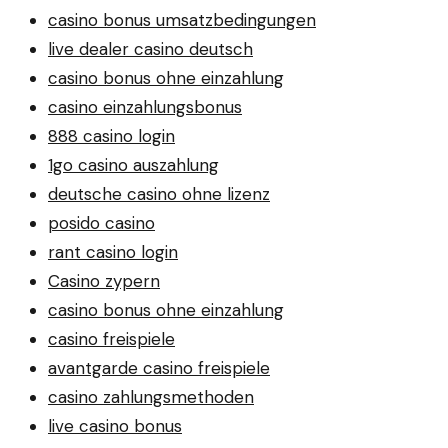
casino bonus umsatzbedingungen
live dealer casino deutsch
casino bonus ohne einzahlung
casino einzahlungsbonus
888 casino login
1go casino auszahlung
deutsche casino ohne lizenz
posido casino
rant casino login
Casino zypern
casino bonus ohne einzahlung
casino freispiele
avantgarde casino freispiele
casino zahlungsmethoden
live casino bonus