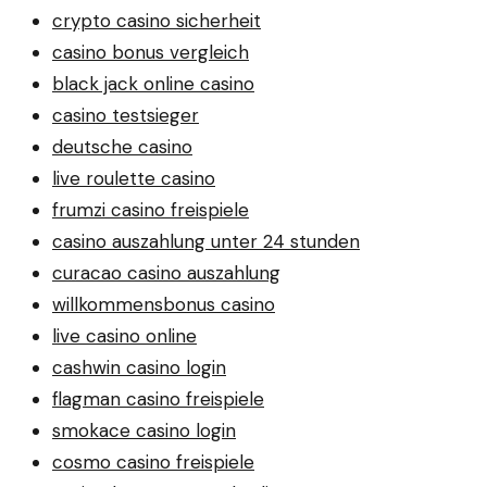
crypto casino sicherheit
casino bonus vergleich
black jack online casino
casino testsieger
deutsche casino
live roulette casino
frumzi casino freispiele
casino auszahlung unter 24 stunden
curacao casino auszahlung
willkommensbonus casino
live casino online
cashwin casino login
flagman casino freispiele
smokace casino login
cosmo casino freispiele