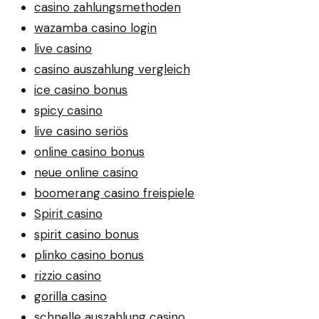
casino zahlungsmethoden
wazamba casino login
live casino
casino auszahlung vergleich
ice casino bonus
spicy casino
live casino seriös
online casino bonus
neue online casino
boomerang casino freispiele
Spirit casino
spirit casino bonus
plinko casino bonus
rizzio casino
gorilla casino
schnelle auszahlung casino