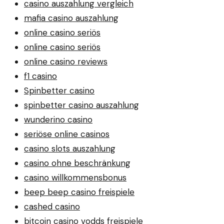
casino auszahlung vergleich
mafia casino auszahlung
online casino seriös
online casino seriös
online casino reviews
f1 casino
Spinbetter casino
spinbetter casino auszahlung
wunderino casino
seriöse online casinos
casino slots auszahlung
casino ohne beschränkung
casino willkommensbonus
beep beep casino freispiele
cashed casino
bitcoin casino vodds freispiele