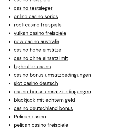
casino testsieger
online casino seriös
rooli casino freispiele
vulkan casino freispiele
new casino australia
casino hohe einsätze
casino ohne einsatzlimit
highroller casino
casino bonus umsatzbedingungen
slot casino deutsch
casino bonus umsatzbedingungen
blackjack mit echtem geld
casino deutschland bonus
Pelican casino
pelican casino freispiele