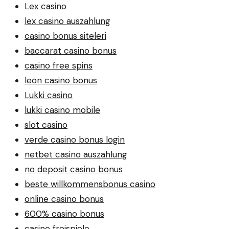
Lex casino
lex casino auszahlung
casino bonus siteleri
baccarat casino bonus
casino free spins
leon casino bonus
Lukki casino
lukki casino mobile
slot casino
verde casino bonus login
netbet casino auszahlung
no deposit casino bonus
beste willkommensbonus casino
online casino bonus
600% casino bonus
casino freispiele