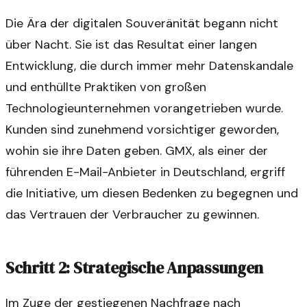
Die Ära der digitalen Souveränität begann nicht
über Nacht. Sie ist das Resultat einer langen
Entwicklung, die durch immer mehr Datenskandale
und enthüllte Praktiken von großen
Technologieunternehmen vorangetrieben wurde.
Kunden sind zunehmend vorsichtiger geworden,
wohin sie ihre Daten geben. GMX, als einer der
führenden E-Mail-Anbieter in Deutschland, ergriff
die Initiative, um diesen Bedenken zu begegnen und
das Vertrauen der Verbraucher zu gewinnen.
Schritt 2: Strategische Anpassungen
Im Zuge der gestiegenen Nachfrage nach