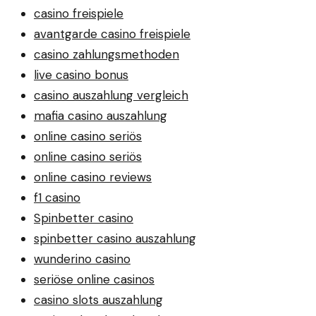
casino freispiele
avantgarde casino freispiele
casino zahlungsmethoden
live casino bonus
casino auszahlung vergleich
mafia casino auszahlung
online casino seriös
online casino seriös
online casino reviews
f1 casino
Spinbetter casino
spinbetter casino auszahlung
wunderino casino
seriöse online casinos
casino slots auszahlung