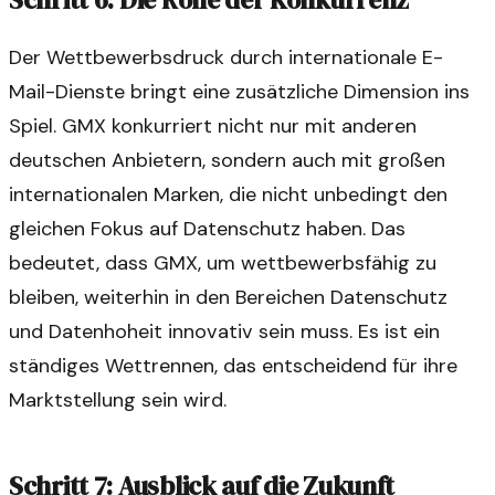
Schritt 6: Die Rolle der Konkurrenz
Der Wettbewerbsdruck durch internationale E-
Mail-Dienste bringt eine zusätzliche Dimension ins
Spiel. GMX konkurriert nicht nur mit anderen
deutschen Anbietern, sondern auch mit großen
internationalen Marken, die nicht unbedingt den
gleichen Fokus auf Datenschutz haben. Das
bedeutet, dass GMX, um wettbewerbsfähig zu
bleiben, weiterhin in den Bereichen Datenschutz
und Datenhoheit innovativ sein muss. Es ist ein
ständiges Wettrennen, das entscheidend für ihre
Marktstellung sein wird.
Schritt 7: Ausblick auf die Zukunft