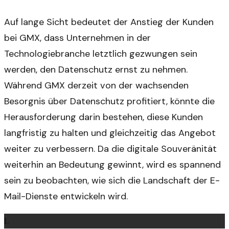
Auf lange Sicht bedeutet der Anstieg der Kunden
bei GMX, dass Unternehmen in der
Technologiebranche letztlich gezwungen sein
werden, den Datenschutz ernst zu nehmen.
Während GMX derzeit von der wachsenden
Besorgnis über Datenschutz profitiert, könnte die
Herausforderung darin bestehen, diese Kunden
langfristig zu halten und gleichzeitig das Angebot
weiter zu verbessern. Da die digitale Souveränität
weiterhin an Bedeutung gewinnt, wird es spannend
sein zu beobachten, wie sich die Landschaft der E-
Mail-Dienste entwickeln wird.
L