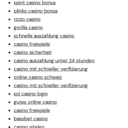
spirit casino bonus
plinko casino bonus
rizzio casino
gorilla casino
schnelle auszahlung casino
casino freispiele
casino sicherheit
casino auszahlung unter 24 stunden
casino mit schneller verifizierung
online casino schweiz
casino mit schneller verifizierung
sol casino login
gutes online casino
casino freispiele
bassbet casino
casino siteleri