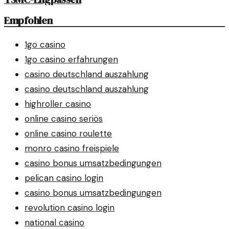
Empfohlen
1go casino
1go casino erfahrungen
casino deutschland auszahlung
casino deutschland auszahlung
highroller casino
online casino seriös
online casino roulette
monro casino freispiele
casino bonus umsatzbedingungen
pelican casino login
casino bonus umsatzbedingungen
revolution casino login
national casino