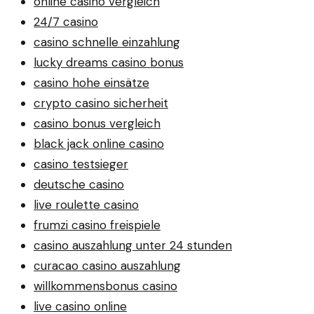
online casino vergleich
24/7 casino
casino schnelle einzahlung
lucky dreams casino bonus
casino hohe einsätze
crypto casino sicherheit
casino bonus vergleich
black jack online casino
casino testsieger
deutsche casino
live roulette casino
frumzi casino freispiele
casino auszahlung unter 24 stunden
curacao casino auszahlung
willkommensbonus casino
live casino online