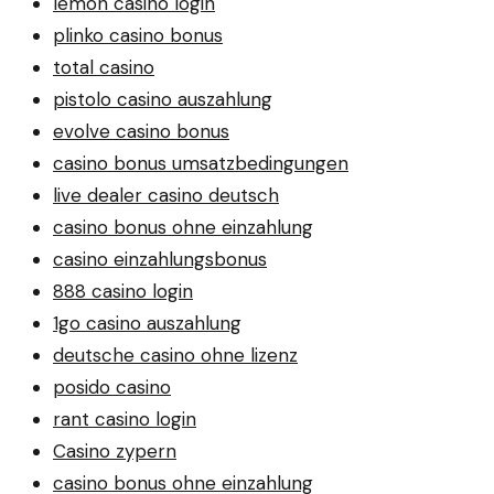
lemon casino login
plinko casino bonus
total casino
pistolo casino auszahlung
evolve casino bonus
casino bonus umsatzbedingungen
live dealer casino deutsch
casino bonus ohne einzahlung
casino einzahlungsbonus
888 casino login
1go casino auszahlung
deutsche casino ohne lizenz
posido casino
rant casino login
Casino zypern
casino bonus ohne einzahlung