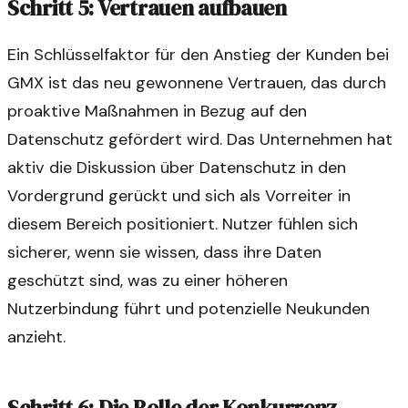
Schritt 5: Vertrauen aufbauen
Ein Schlüsselfaktor für den Anstieg der Kunden bei
GMX ist das neu gewonnene Vertrauen, das durch
proaktive Maßnahmen in Bezug auf den
Datenschutz gefördert wird. Das Unternehmen hat
aktiv die Diskussion über Datenschutz in den
Vordergrund gerückt und sich als Vorreiter in
diesem Bereich positioniert. Nutzer fühlen sich
sicherer, wenn sie wissen, dass ihre Daten
geschützt sind, was zu einer höheren
Nutzerbindung führt und potenzielle Neukunden
anzieht.