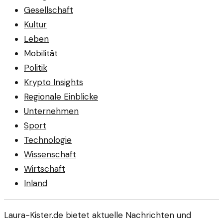
Gesellschaft
Kultur
Leben
Mobilität
Politik
Krypto Insights
Regionale Einblicke
Unternehmen
Sport
Technologie
Wissenschaft
Wirtschaft
Inland
Laura-Kister.de bietet aktuelle Nachrichten und