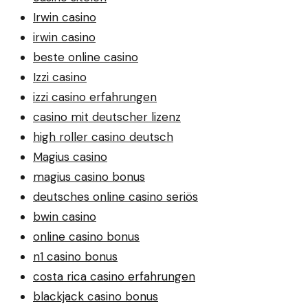
Irwin casino
irwin casino
beste online casino
Izzi casino
izzi casino erfahrungen
casino mit deutscher lizenz
high roller casino deutsch
Magius casino
magius casino bonus
deutsches online casino seriös
bwin casino
online casino bonus
n1 casino bonus
costa rica casino erfahrungen
blackjack casino bonus