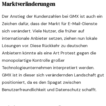
Marktveränderungen
Der Anstieg der Kundenzahlen bei GMX ist auch ein
Zeichen dafür, dass der Markt für E-Mail-Dienste
sich verändert. Viele Nutzer, die früher auf
internationale Anbieter setzen, ziehen nun lokale
Lösungen vor. Diese Rückkehr zu deutschen
Anbietern könnte als eine Art Protest gegen die
monopolartige Kontrolle großer
Technologieunternehmen interpretiert werden.
GMX ist in dieser sich verändernden Landschaft gut
positioniert, da es den Spagat zwischen
Benutzerfreundlichkeit und Datenschutz schafft.