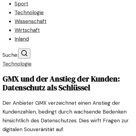
Sport
Technologie
Wissenschaft
Wirtschaft
Inland
Suche:
Technologie
GMX und der Anstieg der Kunden:
Datenschutz als Schlüssel
Der Anbieter GMX verzeichnet einen Anstieg der
Kundenzahlen, bedingt durch wachsende Bedenken
hinsichtlich des Datenschutzes. Dies wirft Fragen zur
digitalen Souveränität auf.