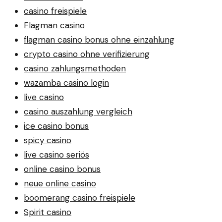
casino freispiele
Flagman casino
flagman casino bonus ohne einzahlung
crypto casino ohne verifizierung
casino zahlungsmethoden
wazamba casino login
live casino
casino auszahlung vergleich
ice casino bonus
spicy casino
live casino seriös
online casino bonus
neue online casino
boomerang casino freispiele
Spirit casino