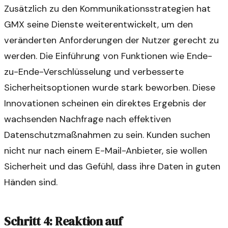
Zusätzlich zu den Kommunikationsstrategien hat
GMX seine Dienste weiterentwickelt, um den
veränderten Anforderungen der Nutzer gerecht zu
werden. Die Einführung von Funktionen wie Ende-
zu-Ende-Verschlüsselung und verbesserte
Sicherheitsoptionen wurde stark beworben. Diese
Innovationen scheinen ein direktes Ergebnis der
wachsenden Nachfrage nach effektiven
Datenschutzmaßnahmen zu sein. Kunden suchen
nicht nur nach einem E-Mail-Anbieter, sie wollen
Sicherheit und das Gefühl, dass ihre Daten in guten
Händen sind.
Schritt 4: Reaktion auf