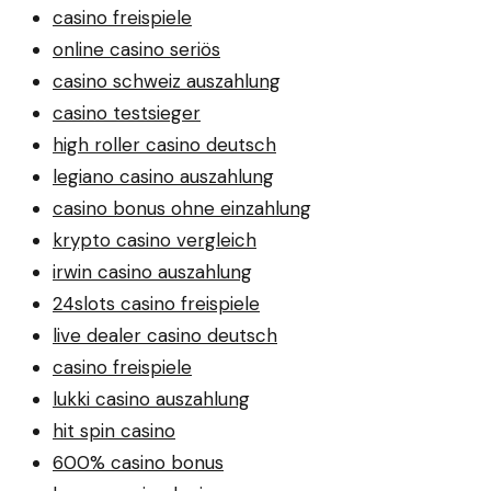
casino freispiele
online casino seriös
casino schweiz auszahlung
casino testsieger
high roller casino deutsch
legiano casino auszahlung
casino bonus ohne einzahlung
krypto casino vergleich
irwin casino auszahlung
24slots casino freispiele
live dealer casino deutsch
casino freispiele
lukki casino auszahlung
hit spin casino
600% casino bonus