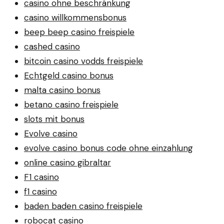
casino ohne beschränkung
casino willkommensbonus
beep beep casino freispiele
cashed casino
bitcoin casino vodds freispiele
Echtgeld casino bonus
malta casino bonus
betano casino freispiele
slots mit bonus
Evolve casino
evolve casino bonus code ohne einzahlung
online casino gibraltar
F1 casino
f1 casino
baden baden casino freispiele
robocat casino