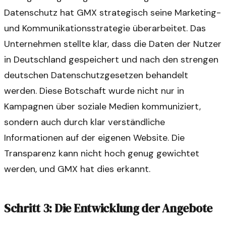
Datenschutz hat GMX strategisch seine Marketing-
und Kommunikationsstrategie überarbeitet. Das
Unternehmen stellte klar, dass die Daten der Nutzer
in Deutschland gespeichert und nach den strengen
deutschen Datenschutzgesetzen behandelt
werden. Diese Botschaft wurde nicht nur in
Kampagnen über soziale Medien kommuniziert,
sondern auch durch klar verständliche
Informationen auf der eigenen Website. Die
Transparenz kann nicht hoch genug gewichtet
werden, und GMX hat dies erkannt.
Schritt 3: Die Entwicklung der Angebote