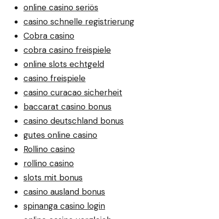
online casino seriös
casino schnelle registrierung
Cobra casino
cobra casino freispiele
online slots echtgeld
casino freispiele
casino curacao sicherheit
baccarat casino bonus
casino deutschland bonus
gutes online casino
Rollino casino
rollino casino
slots mit bonus
casino ausland bonus
spinanga casino login