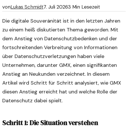
von
Lukas Schmidt
7. Juli 2026
3
Min Lesezeit
Die digitale Souveränität ist in den letzten Jahren
zu einem heiß diskutierten Thema geworden. Mit
dem Anstieg von Datenschutzbedenken und der
fortschreitenden Verbreitung von Informationen
über Datenschutzverletzungen haben viele
Unternehmen, darunter GMX, einen signifikanten
Anstieg an Neukunden verzeichnet. In diesem
Artikel wird Schritt für Schritt analysiert, wie GMX
diesen Anstieg erreicht hat und welche Rolle der
Datenschutz dabei spielt.
Schritt 1: Die Situation verstehen