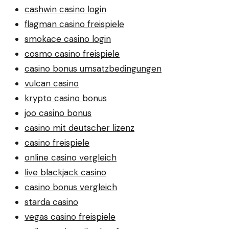
cashwin casino login
flagman casino freispiele
smokace casino login
cosmo casino freispiele
casino bonus umsatzbedingungen
vulcan casino
krypto casino bonus
joo casino bonus
casino mit deutscher lizenz
casino freispiele
online casino vergleich
live blackjack casino
casino bonus vergleich
starda casino
vegas casino freispiele