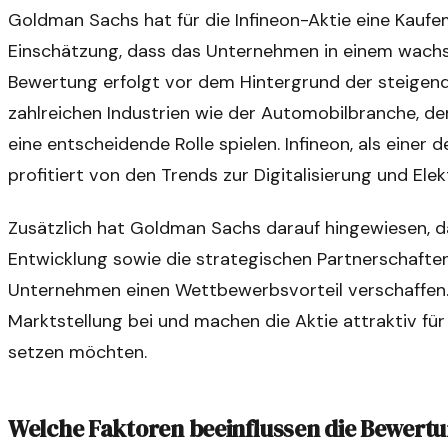
Goldman Sachs hat für die Infineon-Aktie eine Kauf
Einschätzung, dass das Unternehmen in einem wachse
Bewertung erfolgt vor dem Hintergrund der steigende
zahlreichen Industrien wie der Automobilbranche, 
eine entscheidende Rolle spielen. Infineon, als einer 
profitiert von den Trends zur Digitalisierung und Elek
Zusätzlich hat Goldman Sachs darauf hingewiesen, d
Entwicklung sowie die strategischen Partnerschaft
Unternehmen einen Wettbewerbsvorteil verschaffen. 
Marktstellung bei und machen die Aktie attraktiv fü
setzen möchten.
Welche Faktoren beeinflussen die Bewertu