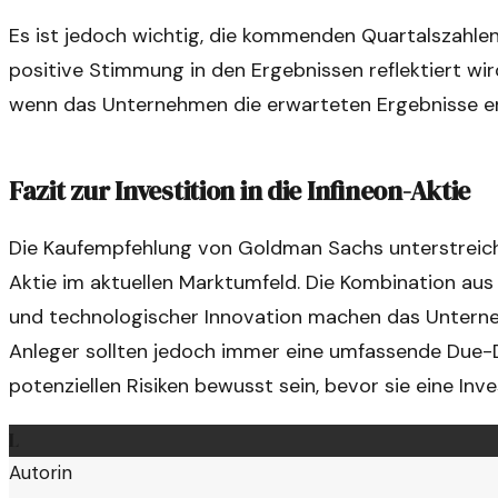
Es ist jedoch wichtig, die kommenden Quartalszahlen
positive Stimmung in den Ergebnissen reflektiert wir
wenn das Unternehmen die erwarteten Ergebnisse erz
Fazit zur Investition in die Infineon-Aktie
Die Kaufempfehlung von Goldman Sachs unterstreicht 
Aktie im aktuellen Marktumfeld. Die Kombination aus
und technologischer Innovation machen das Untern
Anleger sollten jedoch immer eine umfassende Due-D
potenziellen Risiken bewusst sein, bevor sie eine Inv
L
Autorin