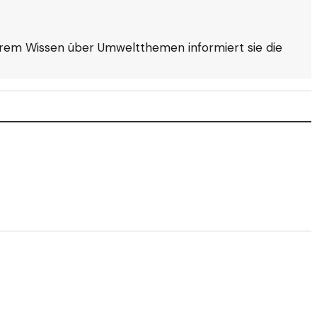
t ihrem Wissen über Umweltthemen informiert sie die