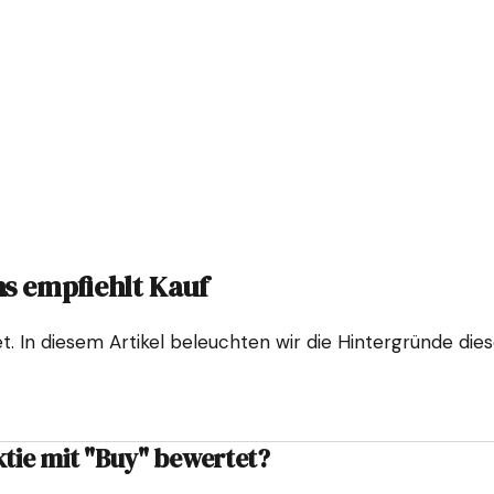
s empfiehlt Kauf
t. In diesem Artikel beleuchten wir die Hintergründe die
tie mit "Buy" bewertet?