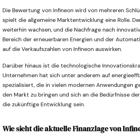
Die Bewertung von Infineon wird von mehreren Schlüs
spielt die allgemeine Marktentwicklung eine Rolle. De
weiterhin wachsen, und die Nachfrage nach innovati
Bereich der erneuerbaren Energien und der Automatis
auf die Verkaufszahlen von Infineon auswirken.
Darüber hinaus ist die technologische Innovationskra
Unternehmen hat sich unter anderem auf energieeffiz
spezialisiert, die in vielen modernen Anwendungen ge
den Markt zu bringen und sich an die Bedürfnisse de
die zukünftige Entwicklung sein.
Wie sieht die aktuelle Finanzlage von Infi