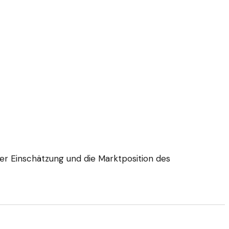
ser Einschätzung und die Marktposition des